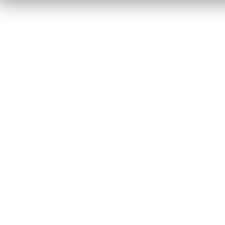
使
所
发
有
电
的
机
超
有
静
隔
音
音
发
和
电
防
机