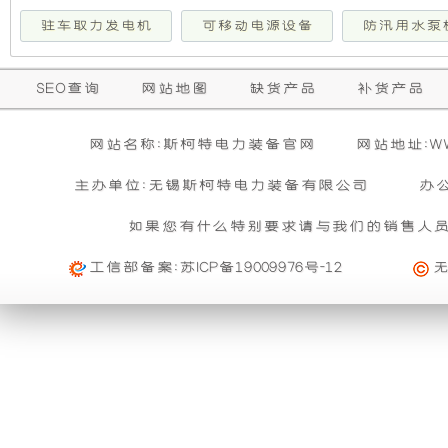
发
新
驻车取力发电机
可移动电源设备
防汛用水泵
本公司提供的特种定制型电力装备主要包括灯塔机组、水
驻车取力发电机装置，就是当车辆停下后，利用汽车底盘上
移动电站选用性价比高的康明斯发动
本公司的水泵
电
设
SEO查询
网站地图
缺货产品
补货产品
机
计，
网站名称:斯柯特电力装备官网
网站地址:WWW
组
噪
主办单位:无锡斯柯特电力装备有限公司
办
而
音
如果您有什么特别要求请与我们的销售人
言，
更
工信部备案:
苏ICP备19009976号-12
在
低，
其
性
基
能