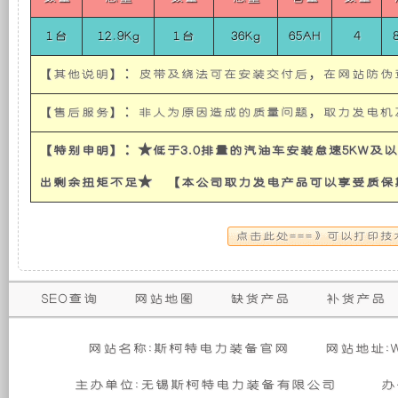
通
使
所
信
1台
12.9Kg
1台
36Kg
65AH
4
指
挥
发
有
【其他说明】：皮带及绕法可在安装交付后，在网站防伪
车）
6KW
电
的
Belt
【售后服务】：非人为原因造成的质量问题，取力发电机
Power
System
机
超
【特别申明】：★低于3.0排量的汽油车安装怠速5KW
For
transit
出剩余扭矩不足★ 【本公司取力发电产品可以享受质保
communication
有
静
vehicle
隔
音
音
发
保
SEO查询
网站地图
缺货产品
补货产品
购买本公司产品达到规定金额可获增三滤
零担运输（运费到付）
修
和
电
活动时间 : 从
所需时间 : 3-4 天 [ 国内 ]
2026年01月01日 0点0分
到
2026年12月
暂
网站名称:斯柯特电力装备官网
网站地址:WW
期
无
活动对象 : 所有人
计费方式 : 按订单计费(基本费)
防
机
相
主办单位:无锡斯柯特电力装备有限公司
办
内
关