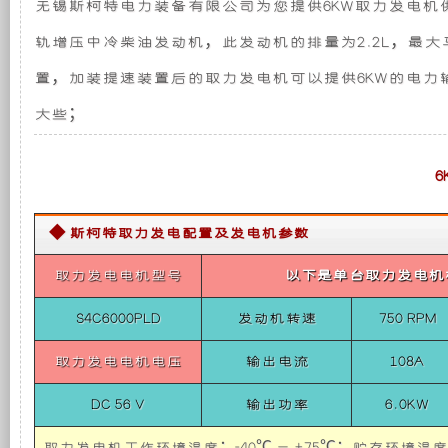
无锡斯柯特电力装备有限公司为您提供6KW取力发电机供电
特
发
新
全
轨增压中冷柴油发动机，此发动机的排量为2.2L，最大
顺
电
设
警
置，加装提速装置后的取力发电机可以提供6KW的电力
用
通
大些；
机
计，
信
指
挥
组
噪
车）
6KW
而
音
取
◆ 斯柯特取力发电配置及发电机参数
力
发
言，
更
取力发电电机型号
以下是单台取力发电机
电
机
在
低，
供
S4C6000PLD
发动机转速
750 RPM
电
系
取力发电电机电压
输出电流
108A
其
性
统
（福
DC 56 V
输出功率
6.0KW
特
基
能
全