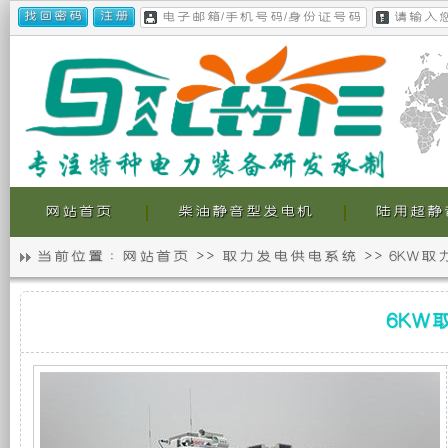
网站首页
柴油静音型发电机
陆用超静
当前位置 :
网站首页
>>
取力发电供电系统
>>
6KW取
静
我
6KW
音
们
6K
取
力
发
发
的
电
机
电
超
供
电