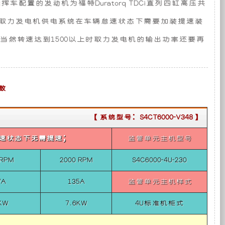
的发动机为福特Duratorq TDCi直列四缸高压共
大
载
524
柯
研
装
是
气
3.5T
沿
环
长
6KW取力发电机供电系统在车辆怠速状态下需要加装提速装
走
双
用
境
城
发
备
航
涡
了
监
自
当然转速达到1500以上时取力发电机的输出功率还要再
轮
节
测
车，
主
增
能
建
车，
研
生
主
压
高
议
原
发
V6
效
选
车
生
发
的
产
要
用
配
产
数
动
3.5L
好
置
的，
排
的
机，
芙
属
的
包
量 V
发
其
蓉
于
【 系统型号：S4CT6000-V348 】
发
动
发
发
国
动
机
动
动
全
括
产
速状态下无需提速；
监管单元主机型号
配
机
机
机，
发
在
型
用
置，
动
时
灯
 RPM
2000 RPM
S4C6000-4U-230
585
号
此
这
机，
转
发
样
F1
发
时
动
7A
135A
监管单元主机样式
6KW
发
取
塔
动
能
机
取
动
机
够
搭
力
机
KW
7.6KW
4U标准机柜式
型
迸
力
机
载
发
排
号
发
6KW
电
量
为