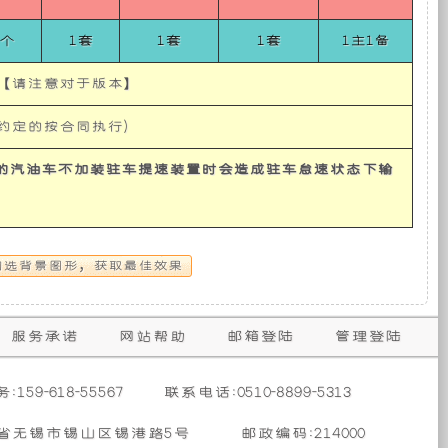
发
车
时
只
立
利
组、
电
型
功
要
安
1个
1套
1套
1套
1主1备
机
略
率
发
装
监
有
更
动
形
用
灯
控
提
大。
【请注意对于版本】
机
式，
管
升。
声
怠
与
车
塔
理
在
明
速
约定的按合同执行）
原
单
此
一
功
车
平
率
元，
下，
辆
水
皮
排量的汽油车不加装驻车提速装置时会造成驻车怠速状态下输
台
质
只
够，
带
上
量
要
我
分
改
有
泵
方
发
们
离，
装
面
动
的
更
的
稳
机
取
限
一
安
福
定。
怠
力
全
特
行
速
发
可
F15
车
功
空
体
电
靠。
消
状
率
服务承诺
网站帮助
邮箱登陆
管理登陆
机
驻
防
态
是
够，
车
无
间，
机、
下
不
我
时
人
取
159-618-55567
联系电话:0510-8899-5313
需
们
取
机
力
要
的
不
高
力
飞
发
省无锡市锡山区锡港路5号
邮政编码:214000
在
取
发
控