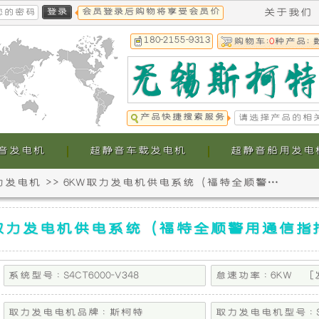
会员登录后购物将享受会员价
关于我们
180-2155-9313
购物车:
0
种产品; 
产品快捷搜索服务
音发电机
超静音车载发电机
超静音船用发电
力发电机
>>
6KW取力发电机供电系统（福特全顺警用通信指挥车）
本
本
公
公
W取力发电机供电系统（福特全顺警用通信指
司
司
系统型号 : S4CT6000-V348
怠速功率 : 6KW
提
生
取力发电电机品牌 : 斯柯特
取力发电电机型号 : S4