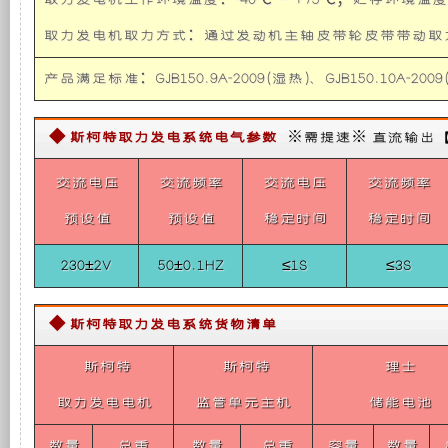
取力发电机工作环境温度：-40℃ — +75℃；贮存环境温度：
顺
础
更
警
取力发电机取力方式：通过发动机主轴皮带轮皮带
用
通
上
稳
信
产品满足标准：GJB150.9A-2009(湿热)、GJB150.10A-2009(
指
挥
增
定，
车）
◆ 斯柯特取力发电系统电气参数
※需提速※ 直流输出【需定制
6KW
加
维
取
交流电压
交流频率
交流电压
交流频率
力
发
了
护
预设值
预设值
稳定时间
稳定时间
电
机
230±2V
50±0.1HZ
≤1S
≤3S
供
一
保
电
系
个
养
统
◆ 斯柯特取力发电系统货物清单
（福
特
斯柯特
装
斯柯特
方
理士
全
顺
取力发电电机
监管单元主机
储能电池
置，
便，
警
用
数量
总重
数量
总重
容量
数量