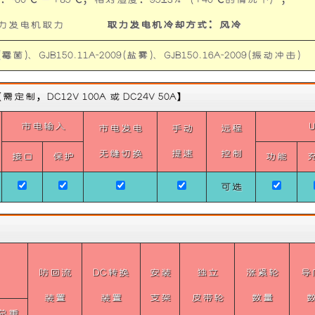
-60℃ — +85℃；相对湿度：95±3%（+40℃的情况下）；
设
维
带动取力发电机取力
取力发电机冷却方式：风冷
计，
护
霉菌)、GJB150.11A-2009(盐雾)、GJB150.16A-2009(振动冲击)
超
简
，DC12V 100A 或 DC24V 50A】
静
单
市电输入
市电发电
手动
远程
音
方
无缝切换
提速
控制
接口
保护
功能
可选
技
便
术
等
有
特
防回流
DC转换
安装
独立
涨紧轮
导
效
性，
装置
装置
支架
皮带轮
数量
总重