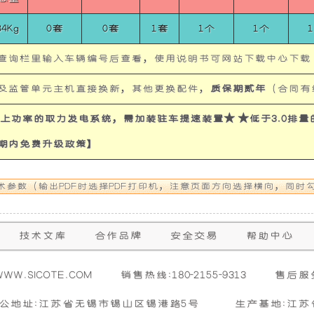
降
产
84Kg
0套
0套
1套
1个
1个
低
品
查询栏里输入车辆编号后查看，使用说明书可网站下载中心下载
噪
可
及监管单元主机直接换新，其他更换配件，
质保期贰年
（合同有
音，
提
及以上功率的取力发电系统，需加装驻车提速装置★ ★低于3.0
期内免费升级政策】
满
供
足
定
你
制
技术文库
合作品牌
安全交易
帮助中心
的
化
31日 0点0分
W.SICOTE.COM
销售热线:180-2155-9313
售后服务:
车
服
公地址:江苏省无锡市锡山区锡港路5号
生产基地:江苏