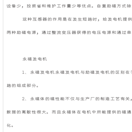
设备少，投资省和维护工作量少等优点。自复励磁方式除
雨
组
这种互感器的作用是在发生短路时，给发电机提供较
功
产
两种励磁电源，通过整流变压器获得的电压电源和通过串
能。
品
利
可
永磁发电机
用
以
1、永磁发电机永磁发电机与励磁发电机的区别在于
外
与
路的组成部分。
壳
进
2、永磁体的磁性能不仅与生产厂的制造工艺有关，
将
口
数据的离散性很大。而且永磁体在电机中所能提供的磁通
开
品
化。