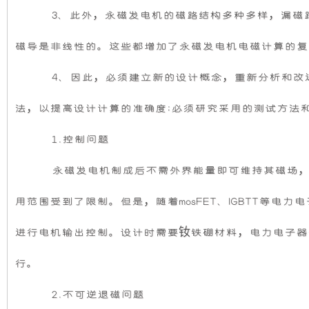
3、此外，永磁发电机的磁路结构多种多样，漏磁路
放
牌
磁导是非线性的。这些都增加了永磁发电机电磁计算的复
式
相
4、因此，必须建立新的设计概念，重新分析和改进
发
对
法，以提高设计计算的准确度;必须研究采用的测试方法
电
比。
1.控制问题
机
超
永磁发电机制成后不需外界能量即可维持其磁场，但
组
静
用范围受到了限制。但是，随着mosFET、IGBTT等
封
音
进行电机输出控制。设计时需要钕铁硼材料，电力电子器
闭
柴
行。
起
油
2.不可逆退磁问题