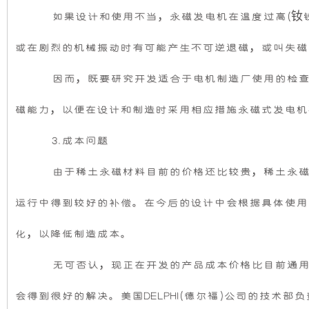
如果设计和使用不当，永磁发电机在温度过高(钕铁硼
来，
发
或在剧烈的机械振动时有可能产生不可逆退磁，或叫失磁
并
电
因而，既要研究开发适合于电机制造厂使用的检查永
在
机
磁能力，以便在设计和制造时采用相应措施永磁式发电机
外
组
3.成本问题
壳
比
由于稀土永磁材料目前的价格还比较贵，稀土永磁发
内
静
运行中得到较好的补偿。在今后的设计中会根据具体使用
壁
音
化，以降低制造成本。
上
发
无可否认，现正在开发的产品成本价格比目前通用的
粘
电
会得到很好的解决。美国DELPHI(德尔福)公司的技