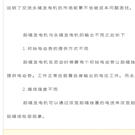
说明了交流永磁发电机的市场前景不会被成本问题困扰。
附
机
隔
组
励磁发电机与永磁发电机的输出不同之处如下
音
噪
1.初始电动势的提供方式不同
材
音
励磁发电机在启动时候要有个初始电动势让励磁线圈
料。
更
提供电动势，工作正常后就靠自身输出的电压工作。而永
同
低，
2.磁场强度不同
时，
特
励磁发电机可以通过改变励磁线圈的电流来改变励磁
也
别
现磁场包容现象。
要
适