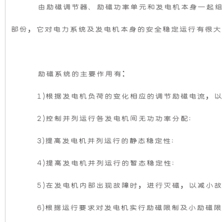
由励磁调节器、励磁功率单元和发电机本身一起组成
发
新
部份，它对电力系统及发电机本身的安全稳定运行有很大
电
设
机
计，
励磁系统的主要作用有：
组
噪
1)根据发电机负荷的变化相应的调节励磁电流，以
而
音
2)控制并列运行各发电机间无功功率分配;
言，
更
3)提高发电机并列运行的静态稳定性;
在
低，
4)提高发电机并列运行的暂态稳定性;
其
性
5)在发电机内部出现故障时，进行灭磁，以减小故
基
能
6)根据运行要求对发电机实行励磁限制及小励磁限